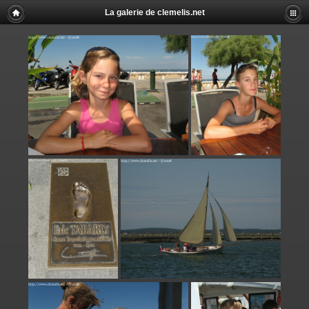
La galerie de clemelis.net