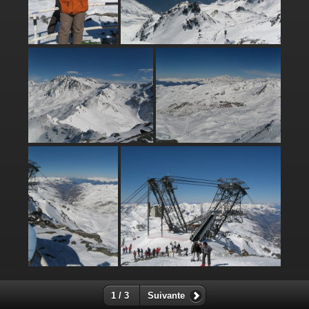
1 / 3
Suivante