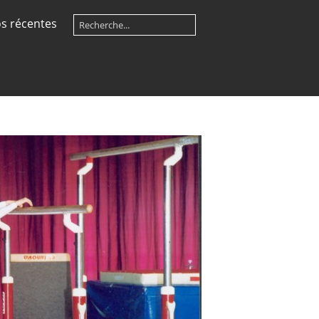
s récentes