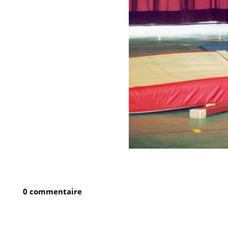
0 commentaire