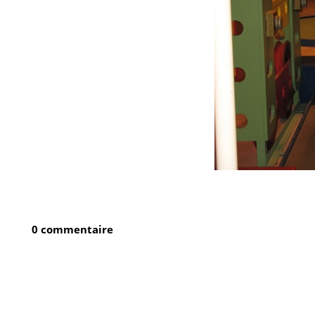
0 commentaire