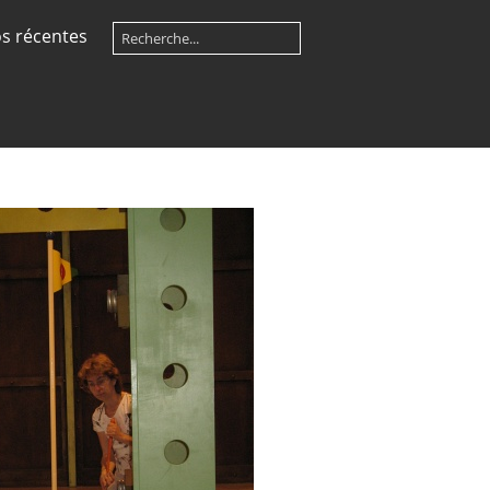
s récentes