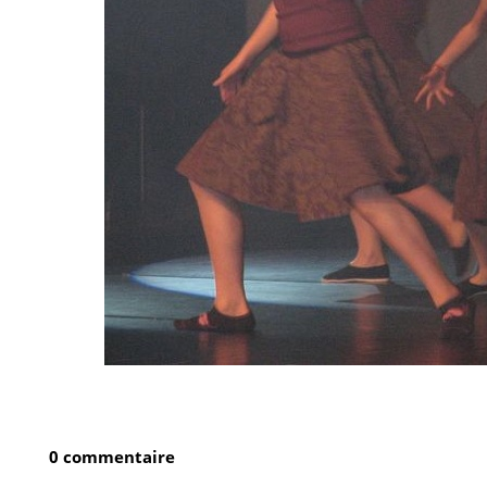
0 commentaire