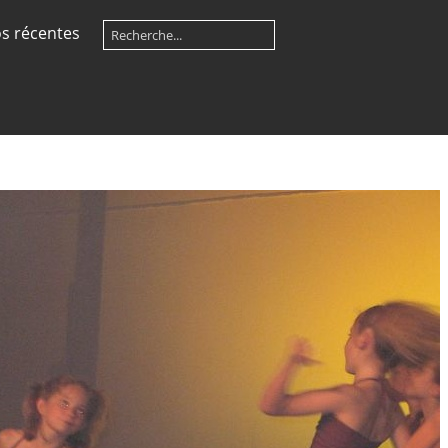
s récentes