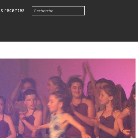
s récentes