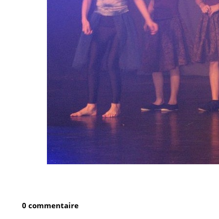
0 commentaire