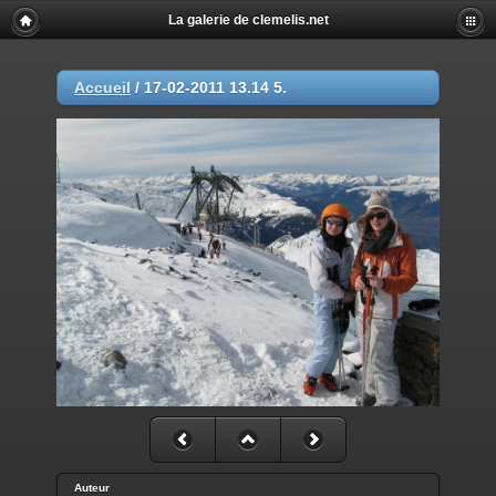
La galerie de clemelis.net
Accueil
/
17-02-2011 13.14 5.
Auteur