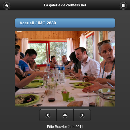
La galerie de clemelis.net
Accueil
/
IMG 2880
Fête Bouvier Juin 2011