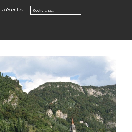
s récentes