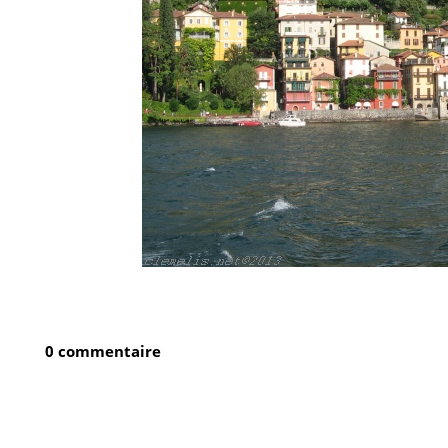
0 commentaire