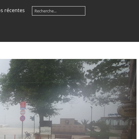
s récentes