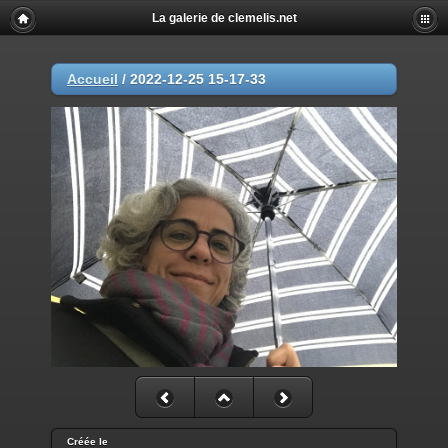
La galerie de clemelis.net
Accueil
/
2022-12-25 15-17-33
Créée le