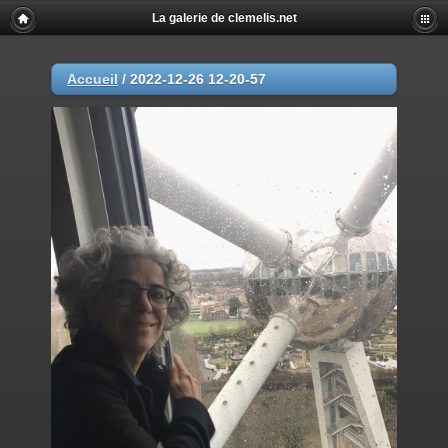
La galerie de clemelis.net
Accueil
/
2022-12-26 12-20-57