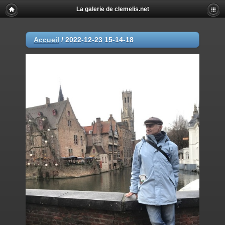
La galerie de clemelis.net
Accueil
/
2022-12-23 15-14-18