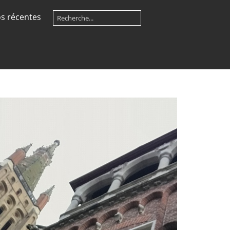
s récentes