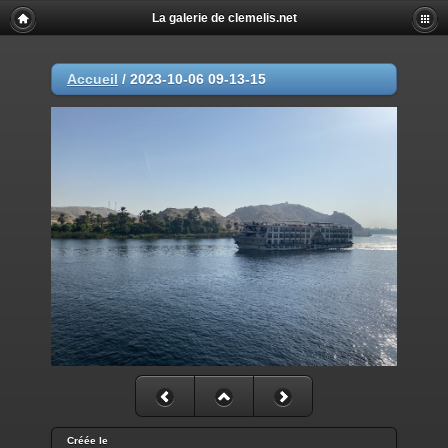
La galerie de clemelis.net
Accueil
/
2023-10-06 09-13-15
Créée le