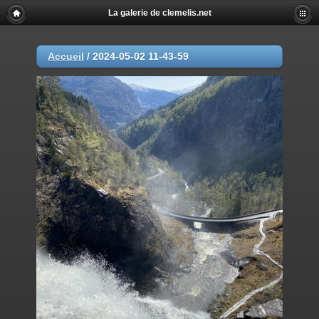
La galerie de clemelis.net
Accueil
/
2024-05-02 11-43-59