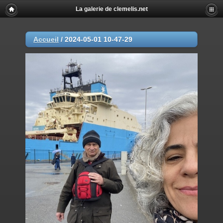
La galerie de clemelis.net
Accueil
/
2024-05-01 10-47-29