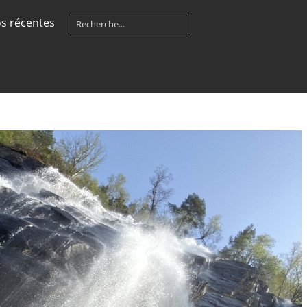
s récentes