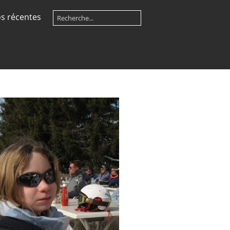
s récentes