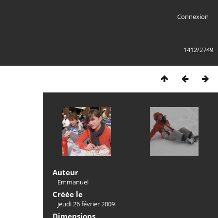
Connexion
1412/2749
Auteur
Emmanuel
Créée le
jeudi 26 février 2009
Dimensions