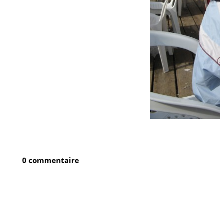
0 commentaire