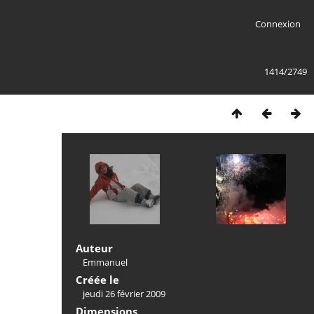
Connexion
1414/2749
Auteur
Emmanuel
Créée le
jeudi 26 février 2009
Dimensions