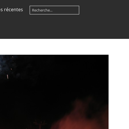
s récentes