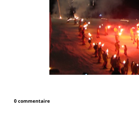
0 commentaire