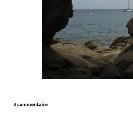
0 commentaire