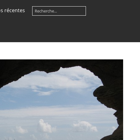
s récentes