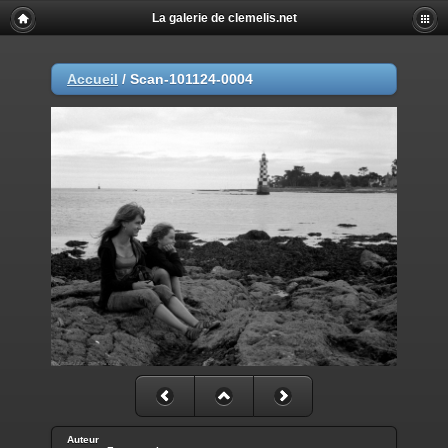
La galerie de clemelis.net
Accueil
/
Scan-101124-0004
Auteur