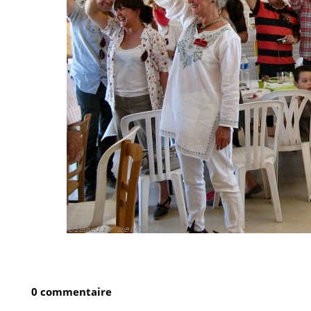
0 commentaire