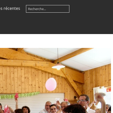
s récentes