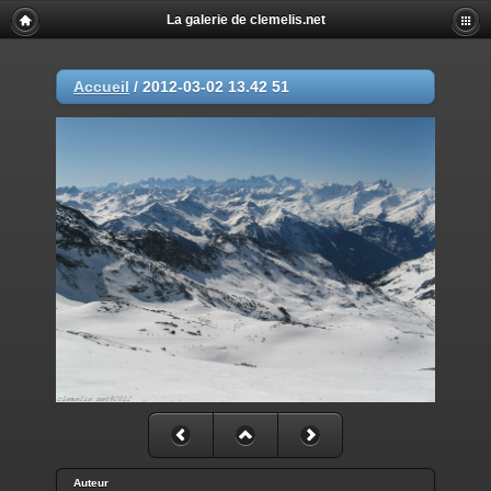
La galerie de clemelis.net
Accueil
/
2012-03-02 13.42 51
Auteur