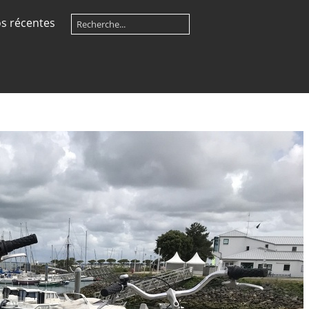
s récentes