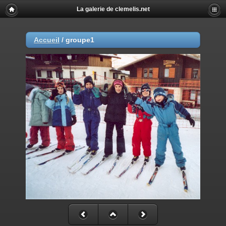
La galerie de clemelis.net
Accueil
/
groupe1