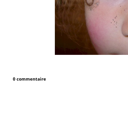
0 commentaire