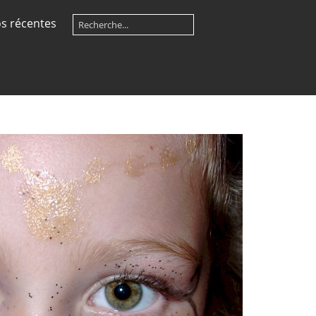
s récentes