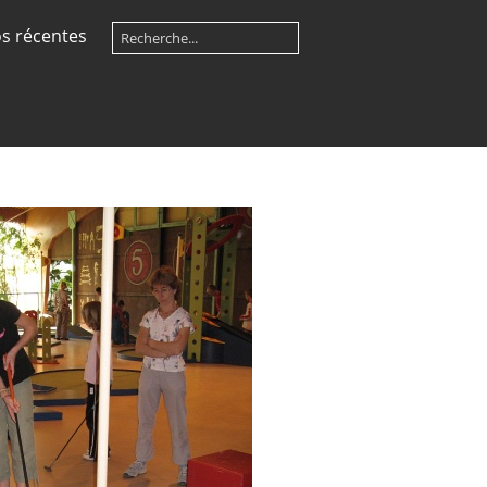
s récentes