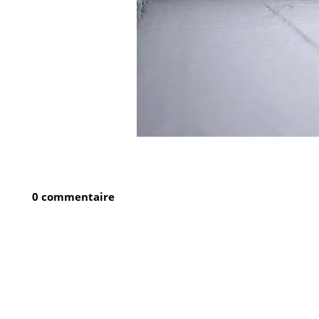
0 commentaire