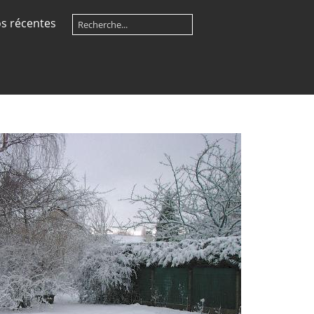
s récentes