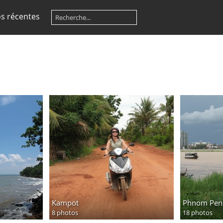
s récentes
Kampot
Phnom Pen
8 photos
18 photos