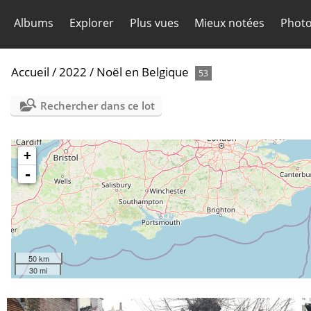
Albums
Explorer
Plus vues
Mieux notées
Photo
Accueil
/
2022
/
Noël en Belgique
53
Rechercher dans ce lot
+
-
50 km
30 mi